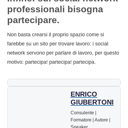
professionali bisogna
partecipare.
Non basta crearsi il proprio spazio come si
farebbe su un sito per trovare lavoro: i social
network servono per parlare di lavoro, per questo
motivo: partecipa! partecipa! partecipa.
ENRICO
GIUBERTONI
Consulente |
Formatore | Autore |
Speaker