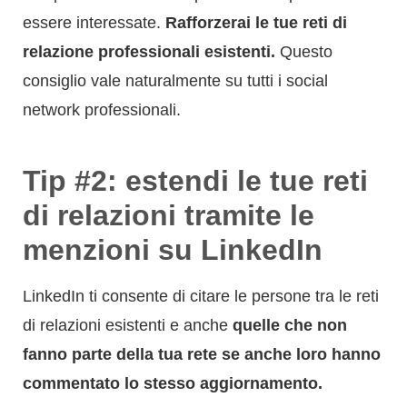
essere interessate.
Rafforzerai le tue reti di
relazione professionali esistenti.
Questo
consiglio vale naturalmente su tutti i social
network professionali.
Tip #2: estendi le tue reti
di relazioni tramite le
menzioni su LinkedIn
LinkedIn ti consente di citare le persone tra le reti
di relazioni esistenti e anche
quelle che non
fanno parte della tua rete se anche loro hanno
commentato lo stesso aggiornamento.