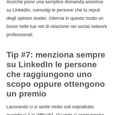
Anziché porre una semplice domanda anonima
su LinkedIn, coinvolgi le persone che tu reputi
degli opinion leader. Otterrai in questo modo un
boost nelle tue reti di relazione nei social network
professionali.
Tip #7: menziona sempre
su LinkedIn le persone
che raggiungono uno
scopo oppure ottengono
un premio
Lavorando ci si sente molto soli soprattutto