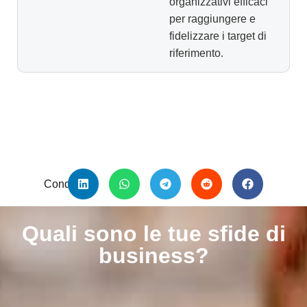
organizzativi efficaci
per raggiungere e
fidelizzare i target di
riferimento.
Condividi:
Quali sono le tue sfide di
business?