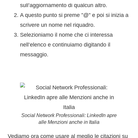
sull’aggiornamento di qualcun altro.
A questo punto si preme ”@” e poi si inizia a
scrivere un nome nel riquadro.
Selezioniamo il nome che ci interessa
nell’elenco e continuiamo digitando il
messaggio.
Social Network Professionali: LinkedIn apre
alle Menzioni anche in Italia
Vediamo ora come usare al meglio le citazioni su