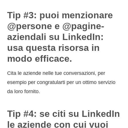
Tip #3: puoi menzionare
@persone e @pagine-
aziendali su LinkedIn:
usa questa risorsa in
modo efficace.
Cita le aziende nelle tue conversazioni, per
esempio per congratularti per un ottimo servizio
da loro fornito.
Tip #4: se citi su LinkedIn
le aziende con cui vuoi