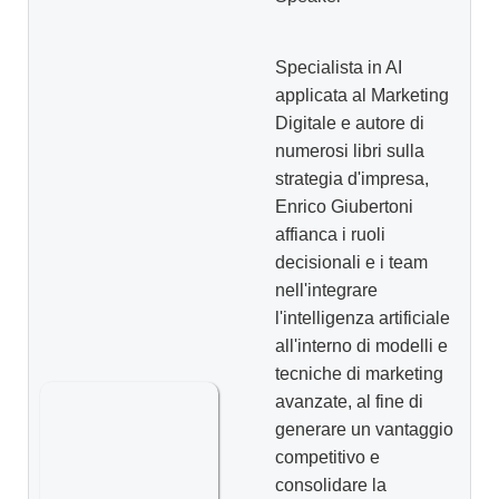
Specialista in AI
applicata al Marketing
Digitale e autore di
numerosi libri sulla
strategia d'impresa,
Enrico Giubertoni
affianca i ruoli
decisionali e i team
nell'integrare
l'intelligenza artificiale
all'interno di modelli e
tecniche di marketing
avanzate, al fine di
generare un vantaggio
competitivo e
consolidare la