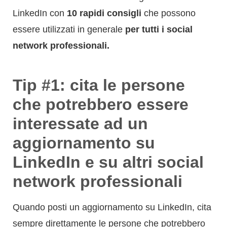
LinkedIn con
10 rapidi consigli
che possono
essere utilizzati in generale
per tutti i social
network professionali.
Tip #1: cita le persone
che potrebbero essere
interessate ad un
aggiornamento su
LinkedIn e su altri social
network professionali
Quando posti un aggiornamento su LinkedIn, cita
sempre direttamente le persone che potrebbero