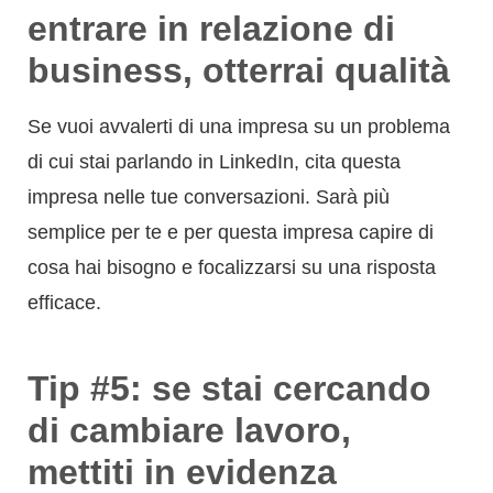
entrare in relazione di
business, otterrai qualità
Se vuoi avvalerti di una impresa su un problema
di cui stai parlando in LinkedIn, cita questa
impresa nelle tue conversazioni. Sarà più
semplice per te e per questa impresa capire di
cosa hai bisogno e focalizzarsi su una risposta
efficace.
Tip #5: se stai cercando
di cambiare lavoro,
mettiti in evidenza