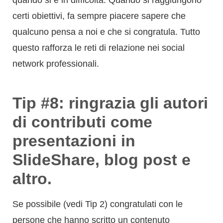
quando si è in difficoltà. Quando si raggiungono
certi obiettivi, fa sempre piacere sapere che
qualcuno pensa a noi e che si congratula. Tutto
questo rafforza le reti di relazione nei social
network professionali.
Tip #8: ringrazia gli autori
di contributi come
presentazioni in
SlideShare, blog post e
altro.
Se possibile (vedi Tip 2) congratulati con le
persone che hanno scritto un contenuto