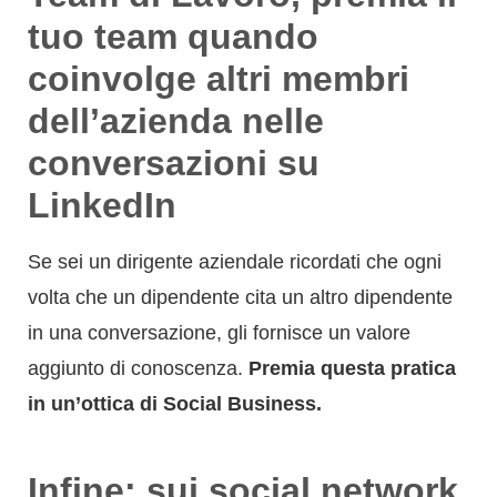
tuo team quando
coinvolge altri membri
dell’azienda nelle
conversazioni su
LinkedIn
Se sei un dirigente aziendale ricordati che ogni
volta che un dipendente cita un altro dipendente
in una conversazione, gli fornisce un valore
aggiunto di conoscenza.
Premia questa pratica
in un’ottica di Social Business.
Infine: sui social network