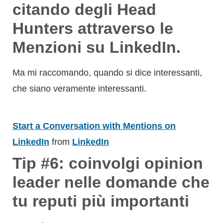
citando degli Head
Hunters attraverso le
Menzioni su LinkedIn.
Ma mi raccomando, quando si dice interessanti,
che siano veramente interessanti.
Start a Conversation with Mentions on
LinkedIn
from
LinkedIn
Tip #6: coinvolgi opinion
leader nelle domande che
tu reputi più importanti