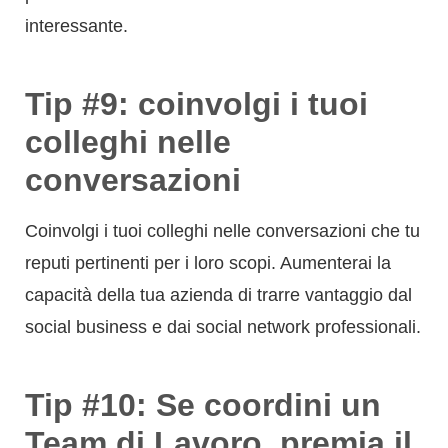
interessante.
Tip #9: coinvolgi i tuoi
colleghi nelle
conversazioni
Coinvolgi i tuoi colleghi nelle conversazioni che tu
reputi pertinenti per i loro scopi. Aumenterai la
capacità della tua azienda di trarre vantaggio dal
social business e dai social network professionali.
Tip #10: Se coordini un
Team di Lavoro, premia il