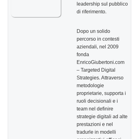
leadership sul pubblico
di riferimento.
Dopo un solido
percorso in contesti
aziendali, nel 2009
fonda
EnricoGiubertoni.com
– Targeted Digital
Strategies. Attraverso
metodologie
proprietarie, supporta i
ruoli decisionali e i
team nel definire
strategie digitali ad alte
prestazioni e nel
tradurle in modelli