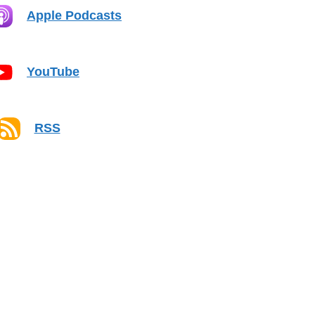
Apple Podcasts
YouTube
RSS