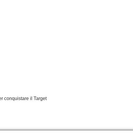
er conquistare il Target