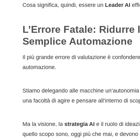
Cosa significa, quindi, essere un
Leader AI
eff
L’Errore Fatale: Ridurre 
Semplice Automazione
Il più grande errore di valutazione è confondere 
automazione.
Stiamo delegando alle macchine un’autonomia es
una facoltà di agire e pensare all’interno di scopi
Ma la visione, la
strategia AI
e il ruolo di ideaz
quello scopo sono, oggi più che mai, e devono