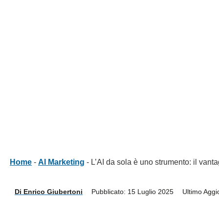
Home
-
AI Marketing
-
L’AI da sola è uno strumento: il vanta
Di
Enrico Giubertoni
Pubblicato: 15 Luglio 2025
Ultimo Aggi