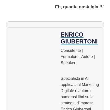
Eh, quanta nostalgia !!!
ENRICO
GIUBERTONI
Consulente |
Formatore | Autore |
Speaker
Specialista in AI
applicata al Marketing
Digitale e autore di
numerosi libri sulla
strategia d'impresa,
Enrico Giubertoni