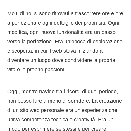
Molti di noi si sono ritrovati a trascorrere ore e ore
a perfezionare ogni dettaglio dei propri siti. Ogni
modifica, ogni nuova funzionalità era un passo
verso la perfezione. Era un’epoca di esplorazione
e scoperta, in cui il web stava iniziando a
diventare un luogo dove condividere la propria
vita e le proprie passioni.
Oggi, mentre navigo tra i ricordi di quel periodo,
non posso fare a meno di sorridere. La creazione
di un sito web personale era un’esperienza che
univa competenza tecnica e creatività. Era un
modo per esprimere se stessi e per creare