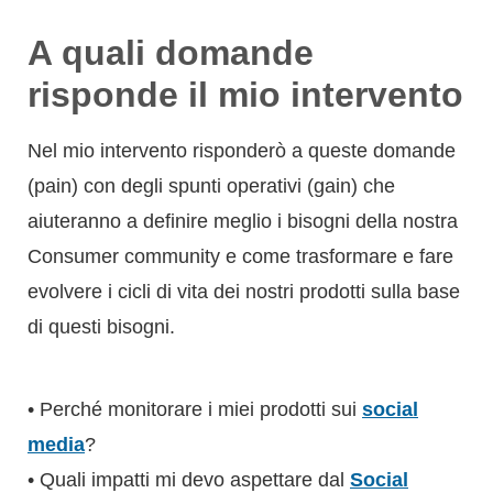
A quali domande
risponde il mio intervento
Nel mio intervento risponderò a queste domande
(pain) con degli spunti operativi (gain) che
aiuteranno a definire meglio i bisogni della nostra
Consumer community e come trasformare e fare
evolvere i cicli di vita dei nostri prodotti sulla base
di questi bisogni.
• Perché monitorare i miei prodotti sui
social
media
?
• Quali impatti mi devo aspettare dal
Social