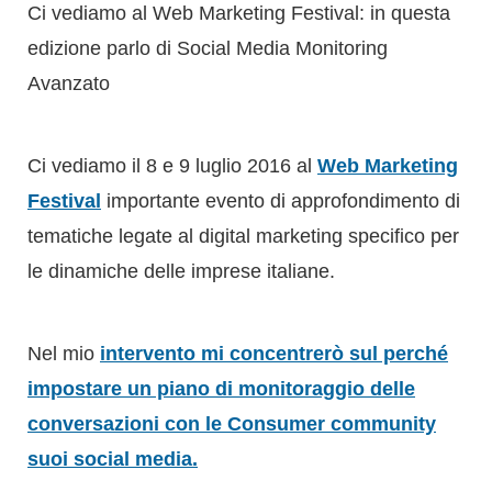
Ci vediamo al Web Marketing Festival: in questa
edizione parlo di Social Media Monitoring
Avanzato
Ci vediamo il 8 e 9 luglio 2016 al
Web Marketing
Festival
importante evento di approfondimento di
tematiche legate al digital marketing specifico per
le dinamiche delle imprese italiane.
Nel mio
intervento mi concentrerò sul perché
impostare un piano di monitoraggio delle
conversazioni con le Consumer community
suoi social media.