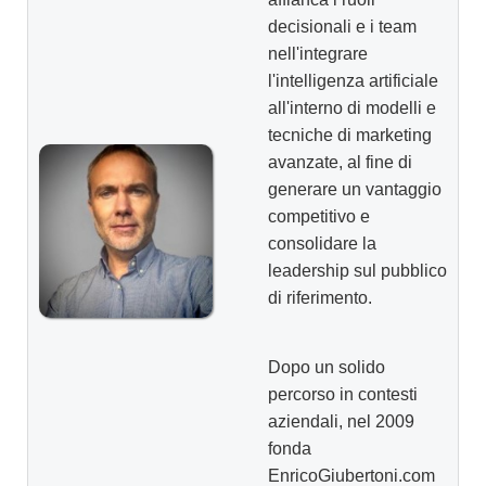
decisionali e i team
nell'integrare
l'intelligenza artificiale
all'interno di modelli e
tecniche di marketing
avanzate, al fine di
generare un vantaggio
competitivo e
consolidare la
leadership sul pubblico
di riferimento.
Dopo un solido
percorso in contesti
aziendali, nel 2009
fonda
EnricoGiubertoni.com