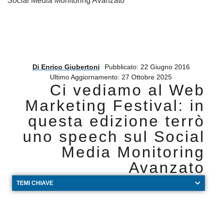
Social Media Monitoring Avanzato
Di
Enrico Giubertoni
Pubblicato: 22 Giugno 2016
Ultimo Aggiornamento: 27 Ottobre 2025
Ci vediamo al Web
Marketing Festival: in
questa edizione terrò
uno speech sul Social
Media Monitoring
Avanzato
TEMI CHIAVE