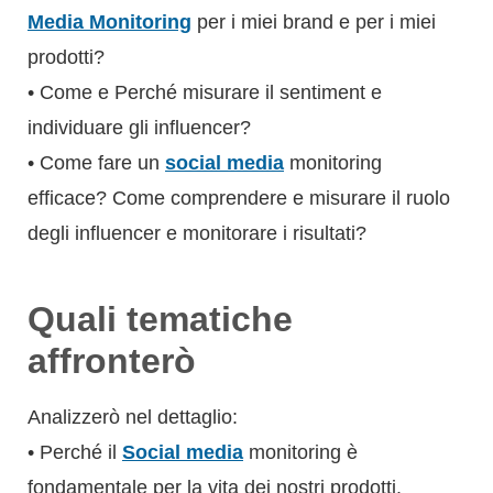
Media Monitoring
per i miei brand e per i miei
prodotti?
• Come e Perché misurare il sentiment e
individuare gli influencer?
• Come fare un
social media
monitoring
efficace? Come comprendere e misurare il ruolo
degli influencer e monitorare i risultati?
Quali tematiche
affronterò
Analizzerò nel dettaglio:
• Perché il
Social media
monitoring è
fondamentale per la vita dei nostri prodotti.