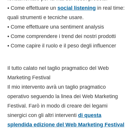
• Come effettuare un
social listening
in real time:
quali strumenti e tecniche usare.
• Come effettuare una sentiment analysis
• Come comprendere i trend dei nostri prodotti
• Come capire il ruolo e il peso degli influencer
Il tutto calato nel taglio pragmatico del Web
Marketing Festival
Il mio intervento avrà un taglio pragmatico
operativo seguendo la linea dei Web Marketing
Festival. Farò in modo di creare dei legami
sinergici con gli altri interventi
di questa
splendida edizione del Web Marketing Festival