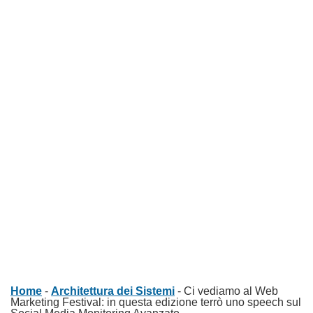
Home
-
Architettura dei Sistemi
-
Ci vediamo al Web
Marketing Festival: in questa edizione terrò uno speech sul