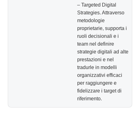
– Targeted Digital
Strategies. Attraverso
metodologie
proprietarie, supporta i
ruoli decisionali e i
team nel definire
strategie digitali ad alte
prestazioni e nel
tradurle in modelli
organizzativi efficaci
per raggiungere e
fidelizzare i target di
riferimento.