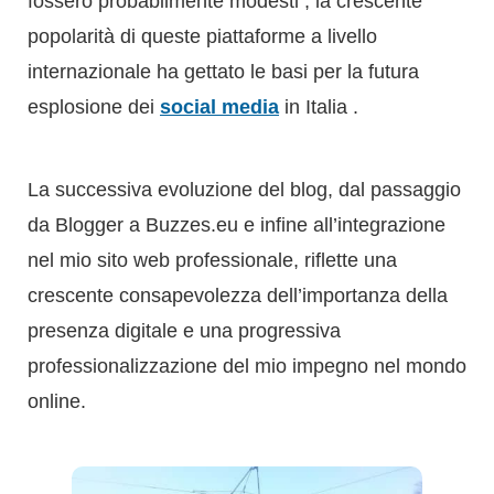
La successiva evoluzione del blog, dal passaggio
da Blogger a Buzzes.eu e infine all’integrazione
nel mio sito web professionale, riflette una
crescente consapevolezza dell’importanza della
presenza digitale e una progressiva
professionalizzazione del mio impegno nel mondo
online.