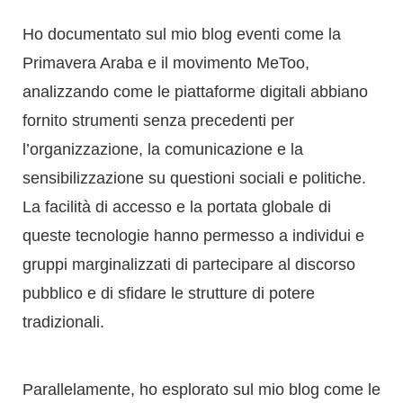
l’organizzazione, la comunicazione e la
sensibilizzazione su questioni sociali e politiche.
La facilità di accesso e la portata globale di
queste tecnologie hanno permesso a individui e
gruppi marginalizzati di partecipare al discorso
pubblico e di sfidare le strutture di potere
tradizionali.
Parallelamente, ho esplorato sul mio blog come le
tecnologie digitali abbiano trasformato la natura
delle relazioni interpersonali, superando i confini
geografici e temporali.