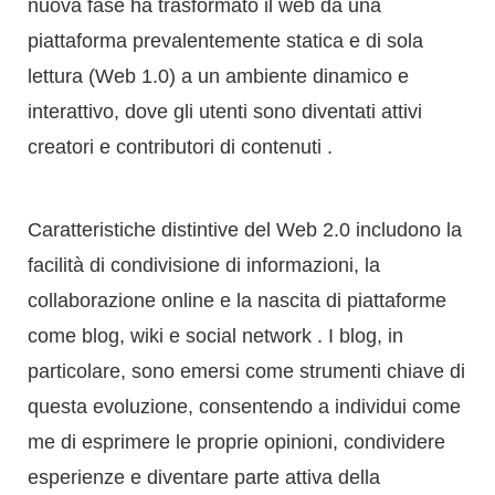
Caratteristiche distintive del Web 2.0 includono la
facilità di condivisione di informazioni, la
collaborazione online e la nascita di piattaforme
come blog, wiki e social network . I blog, in
particolare, sono emersi come strumenti chiave di
questa evoluzione, consentendo a individui come
me di esprimere le proprie opinioni, condividere
esperienze e diventare parte attiva della
conversazione digitale .
Questa era ha democratizzato la creazione e il
consumo di contenuti, rendendo internet