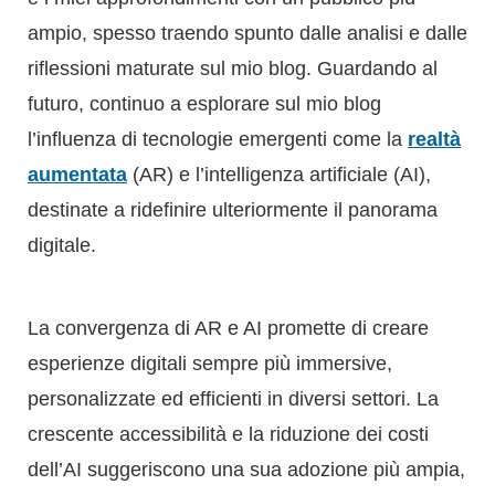
aumentata
(AR) e l’intelligenza artificiale (AI),
destinate a ridefinire ulteriormente il panorama
digitale.
La convergenza di AR e AI promette di creare
esperienze digitali sempre più immersive,
personalizzate ed efficienti in diversi settori. La
crescente accessibilità e la riduzione dei costi
dell’AI suggeriscono una sua adozione più ampia,
con un potenziale impatto significativo su
comunicazione, marketing ed esperienze utente.
Dalla Passione alla