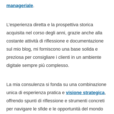
costante attività di riflessione e documentazione
sul mio blog, mi forniscono una base solida e
preziosa per consigliare i clienti in un ambiente
digitale sempre più complesso.
La mia consulenza si fonda su una combinazione
unica di esperienza pratica e
visione strategica
,
offrendo spunti di riflessione e strumenti concreti
per navigare le sfide e le opportunità del mondo
digitale.
Riflessioni sul Passato,
Visioni per il Futuro