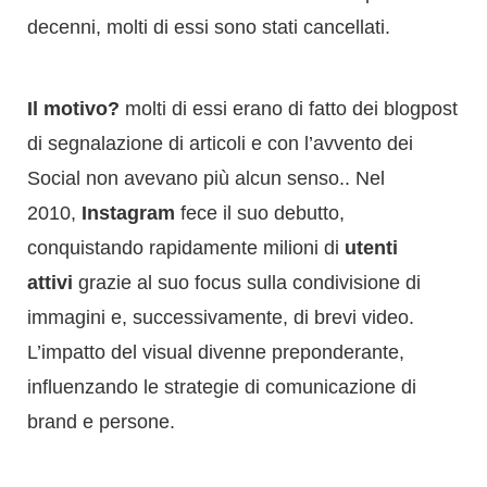
decenni, molti di essi sono stati cancellati.
Il motivo?
molti di essi erano di fatto dei blogpost
di segnalazione di articoli e con l’avvento dei
Social non avevano più alcun senso.. Nel
2010,
Instagram
fece il suo debutto,
conquistando rapidamente milioni di
utenti
attivi
grazie al suo focus sulla condivisione di
immagini e, successivamente, di brevi video.
L’impatto del visual divenne preponderante,
influenzando le strategie di comunicazione di
brand e persone.