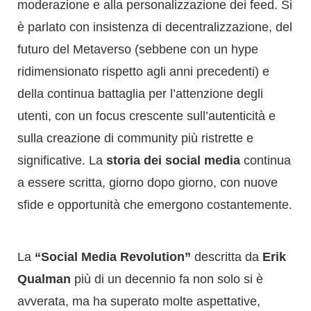
moderazione e alla personalizzazione dei feed. Si
è parlato con insistenza di decentralizzazione, del
futuro del Metaverso (sebbene con un hype
ridimensionato rispetto agli anni precedenti) e
della continua battaglia per l’attenzione degli
utenti, con un focus crescente sull’autenticità e
sulla creazione di community più ristrette e
significative. La
storia dei social media
continua
a essere scritta, giorno dopo giorno, con nuove
sfide e opportunità che emergono costantemente.
La
“Social Media Revolution”
descritta da
Erik
Qualman
più di un decennio fa non solo si è
avverata, ma ha superato molte aspettative,