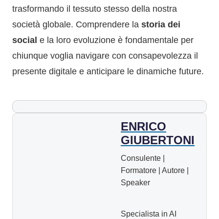
trasformando il tessuto stesso della nostra
società globale. Comprendere la
storia dei
social
e la loro evoluzione è fondamentale per
chiunque voglia navigare con consapevolezza il
presente digitale e anticipare le dinamiche future.
ENRICO
GIUBERTONI
Consulente |
Formatore | Autore |
Speaker
Specialista in AI