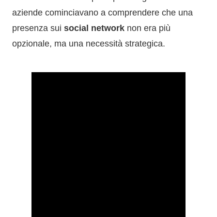
aziende cominciavano a comprendere che una
presenza sui
social network
non era più
opzionale, ma una necessità strategica.