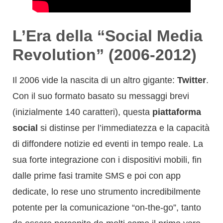
L’Era della “Social Media
Revolution” (2006-2012)
Il 2006 vide la nascita di un altro gigante:
Twitter
.
Con il suo formato basato su messaggi brevi
(inizialmente 140 caratteri), questa
piattaforma
social
si distinse per l’immediatezza e la capacità
di diffondere notizie ed eventi in tempo reale. La
sua forte integrazione con i dispositivi mobili, fin
dalle prime fasi tramite SMS e poi con app
dedicate, lo rese uno strumento incredibilmente
potente per la comunicazione “on-the-go”, tanto