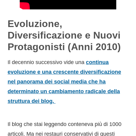
Evoluzione,
Diversificazione e Nuovi
Protagonisti (Anni 2010)
Il decennio successivo vide una
continua
evoluzione e una crescente diversificazione
nel panorama dei
social media che ha
determinato un cambiamento radicale della
struttura dei blog.
Il blog che stai leggendo conteneva più di 1000
articoli. Ma nei restauri conservativi di questi