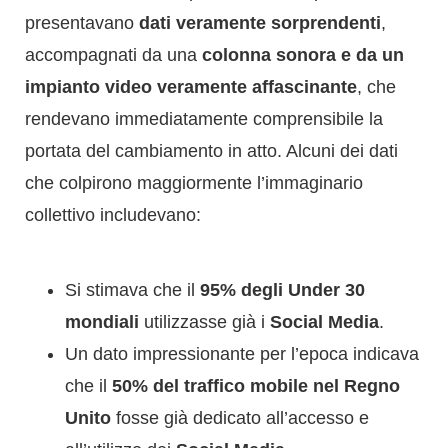
presentavano
dati veramente sorprendenti
,
accompagnati da una
colonna sonora e da un
impianto video veramente affascinante
, che
rendevano immediatamente comprensibile la
portata del cambiamento in atto. Alcuni dei dati
che colpirono maggiormente l’immaginario
collettivo includevano:
Si stimava che il
95% degli Under 30
mondiali
utilizzasse già i
Social Media
.
Un dato impressionante per l’epoca indicava
che il
50% del traffico mobile nel Regno
Unito
fosse già dedicato all’accesso e