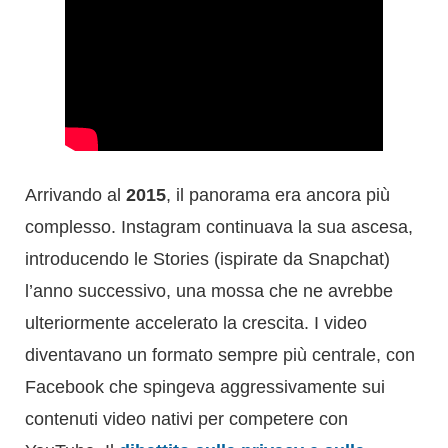
Arrivando al
2015
, il panorama era ancora più
complesso. Instagram continuava la sua ascesa,
introducendo le Stories (ispirate da Snapchat)
l’anno successivo, una mossa che ne avrebbe
ulteriormente accelerato la crescita. I video
diventavano un formato sempre più centrale, con
Facebook che spingeva aggressivamente sui
contenuti video nativi per competere con