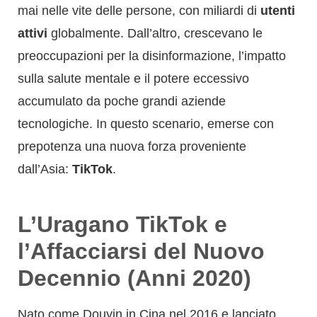
mai nelle vite delle persone, con miliardi di
utenti
attivi
globalmente. Dall’altro, crescevano le
preoccupazioni per la disinformazione, l’impatto
sulla salute mentale e il potere eccessivo
accumulato da poche grandi aziende
tecnologiche. In questo scenario, emerse con
prepotenza una nuova forza proveniente
dall’Asia:
TikTok
.
L’Uragano TikTok e
l’Affacciarsi del Nuovo
Decennio (Anni 2020)
Nato come Douyin in Cina nel 2016 e lanciato