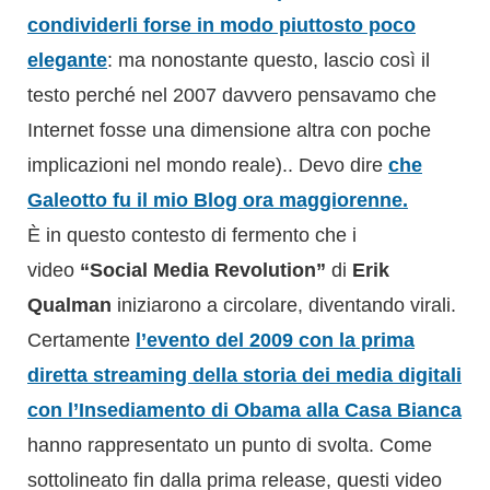
condividerli forse in modo piuttosto poco
elegante
: ma nonostante questo, lascio così il
testo perché nel 2007 davvero pensavamo che
Internet fosse una dimensione altra con poche
implicazioni nel mondo reale).. Devo dire
che
Galeotto fu il mio Blog ora maggiorenne.
È in questo contesto di fermento che i
video
“Social Media Revolution”
di
Erik
Qualman
iniziarono a circolare, diventando virali.
Certamente
l’evento del 2009 con la prima
diretta streaming della storia dei media digitali
con l’Insediamento di Obama alla Casa Bianca
hanno rappresentato un punto di svolta. Come
sottolineato fin dalla prima release, questi video