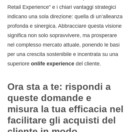
Retail Experience” e i chiari vantaggi strategici
indicano una sola direzione: quella di un’alleanza
profonda e sinergica. Abbracciare questa visione
significa non solo sopravvivere, ma prosperare
nel complesso mercato attuale, ponendo le basi
per una crescita sostenibile e incentrata su una
superiore
onlife experience
del cliente.
Ora sta a te: rispondi a
queste domande e
misura la tua efficacia nel
facilitare gli acquisti del
cliente in modo