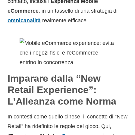
contatto, inclusa l’
Esperienza Mobile
eCommerce
, in un tassello di una strategia di
omnicanalità
realmente efficace.
Imparare dalla “New
Retail Experience”:
L’Alleanza come Norma
In contesti come quello cinese, il concetto di “New
Retail” ha ridefinito le regole del gioco. Qui,