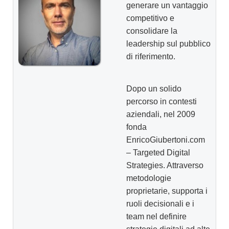
generare un vantaggio
competitivo e
consolidare la
leadership sul pubblico
di riferimento.
Dopo un solido
percorso in contesti
aziendali, nel 2009
fonda
EnricoGiubertoni.com
– Targeted Digital
Strategies. Attraverso
metodologie
proprietarie, supporta i
ruoli decisionali e i
team nel definire