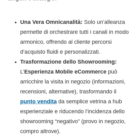
Una Vera Omnicanalità:
Solo un’alleanza
permette di orchestrare tutti i canali in modo
armonico, offrendo al cliente percorsi
d’acquisto fluidi e personalizzati.
Trasformazione dello Showrooming:
L’
Esperienza Mobile eCommerce
può
arricchire la visita in negozio (informazioni,
recensioni, alternative), trasformando il
punto vendita
da semplice vetrina a hub
esperienziale e riducendo l’incidenza dello
showrooming “negativo” (provo in negozio,
compro altrove).