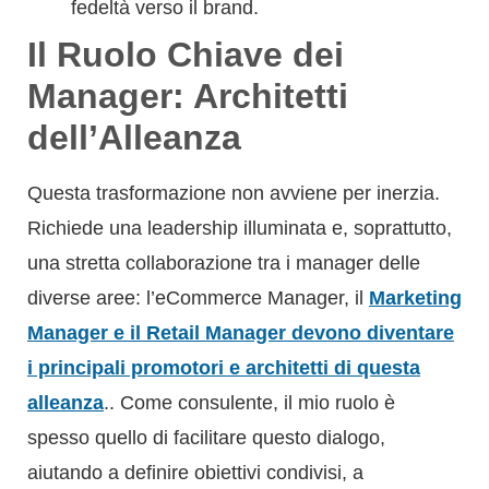
fedeltà verso il brand.
Il Ruolo Chiave dei
Manager: Architetti
dell’Alleanza
Questa trasformazione non avviene per inerzia.
Richiede una leadership illuminata e, soprattutto,
una stretta collaborazione tra i manager delle
diverse aree: l’eCommerce Manager, il
Marketing
Manager e il Retail Manager devono diventare
i principali promotori e architetti di questa
alleanza
.. Come consulente, il mio ruolo è
spesso quello di facilitare questo dialogo,
aiutando a definire obiettivi condivisi, a