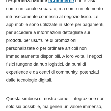
l’
Esperienza Mobile
eCommerce
non è vista
come un canale separato, ma come un elemento
intrinsecamente connesso al negozio fisico. Le
app mobile sono utilizzate in-store per pagamenti,
per accedere a informazioni dettagliate sui
prodotti, per usufruire di promozioni
personalizzate o per ordinare articoli non
immediatamente disponibili. A loro volta, i negozi
fisici fungono da hub logistici, da punti di
experience e da centri di community, potenziati
dalle tecnologie digitali.
Questa simbiosi dimostra come l’integrazione non
solo sia possibile, ma generi un valore immenso,