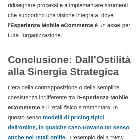
ridisegnare processi e a implementare strumenti
che supportino una visione integrata, dove
l’
Esperienza Mobile eCommerce
è un asset per
tutta l’organizzazione.
Conclusione: Dall’Ostilità
alla Sinergia Strategica
L’era della contrapposizione o della semplice
coesistenza indifferente tra l’
Esperienza Mobile
eCommerce
e il retail fisico è tramontata. In
questo senso
modelli di pricing tipici
dell’online, in qualche caso trovano un senso
anche nel retail onlife.
. L’esempio della “New