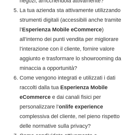
negozi, arricchendola attivamente?
La tua azienda sta attivamente utilizzando
strumenti digitali (accessibili anche tramite
l’
Esperienza Mobile eCommerce
)
all’interno dei punti vendita per migliorare
l’interazione con il cliente, fornire valore
aggiunto e trasformare lo showrooming da
minaccia a opportunità?
Come vengono integrati e utilizzati i dati
raccolti dalla tua
Esperienza Mobile
eCommerce
e dai canali fisici per
personalizzare l’
onlife experience
complessiva del cliente, nel pieno rispetto
delle normative sulla privacy?