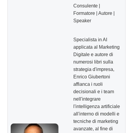
Consulente |
Formatore | Autore |
Speaker
Specialista in AI
applicata al Marketing
Digitale e autore di
numerosi libri sulla
strategia d'impresa,
Enrico Giubertoni
affianca i ruoli
decisionali e i team
nell'integrare
l'intelligenza artificiale
all'interno di modelli e
tecniche di marketing
avanzate, al fine di