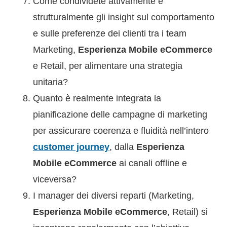
Come condividete attivamente e
strutturalmente gli insight sul comportamento
e sulle preferenze dei clienti tra i team
Marketing,
Esperienza Mobile eCommerce
e Retail, per alimentare una strategia
unitaria?
Quanto è realmente integrata la
pianificazione delle campagne di marketing
per assicurare coerenza e fluidità nell’intero
customer journey
, dalla
Esperienza
Mobile eCommerce
ai canali offline e
viceversa?
I manager dei diversi reparti (Marketing,
Esperienza Mobile eCommerce
, Retail) si