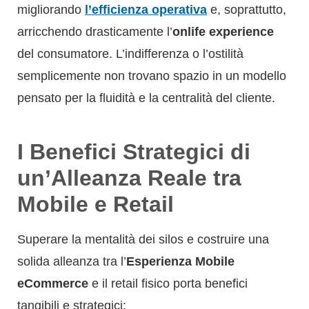
migliorando
l’efficienza operativa
e, soprattutto,
arricchendo drasticamente l’
onlife experience
del consumatore. L’indifferenza o l’ostilità
semplicemente non trovano spazio in un modello
pensato per la fluidità e la centralità del cliente.
I Benefici Strategici di
un’Alleanza Reale tra
Mobile e Retail
Superare la mentalità dei silos e costruire una
solida alleanza tra l’
Esperienza Mobile
eCommerce
e il retail fisico porta benefici
tangibili e strategici: