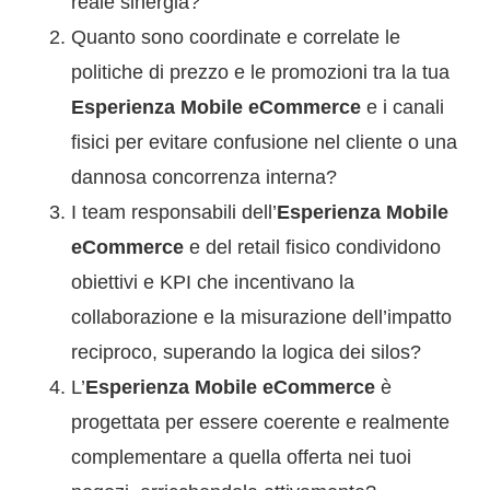
reale sinergia?
Quanto sono coordinate e correlate le
politiche di prezzo e le promozioni tra la tua
Esperienza Mobile eCommerce
e i canali
fisici per evitare confusione nel cliente o una
dannosa concorrenza interna?
I team responsabili dell’
Esperienza Mobile
eCommerce
e del retail fisico condividono
obiettivi e KPI che incentivano la
collaborazione e la misurazione dell’impatto
reciproco, superando la logica dei silos?
L’
Esperienza Mobile eCommerce
è
progettata per essere coerente e realmente
complementare a quella offerta nei tuoi