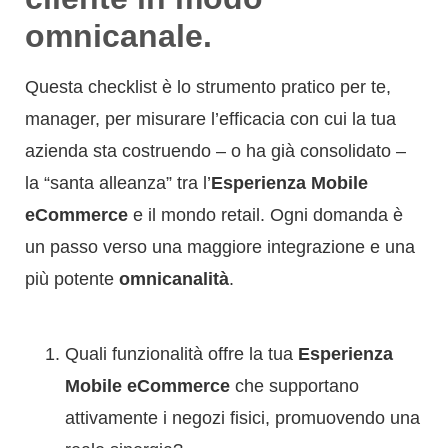
omnicanale.
Questa checklist è lo strumento pratico per te,
manager, per misurare l’efficacia con cui la tua
azienda sta costruendo – o ha già consolidato –
la “santa alleanza” tra l’
Esperienza Mobile
eCommerce
e il mondo retail. Ogni domanda è
un passo verso una maggiore integrazione e una
più potente
omnicanalità
.
Quali funzionalità offre la tua
Esperienza
Mobile eCommerce
che supportano
attivamente i negozi fisici, promuovendo una