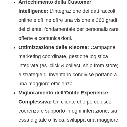
Arricchimento della Customer
Intelligence:
L’integrazione dei dati raccolti
online e offline offre una visione a 360 gradi
del cliente, fondamentale per personalizzare
offerte e comunicazioni.
Ottimizzazione delle Risorse:
Campagne
marketing coordinate, gestione logistica
integrata (es. click & collect, ship from store)
e strategie di inventario condivise portano a
una maggiore efficienza.
Miglioramento dell’Onlife Experience
Complessiva:
Un cliente che percepisce
coerenza e supporto in ogni interazione, sia
essa digitale o fisica, sviluppa una maggiore